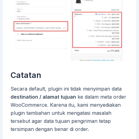
Catatan
Secara default, plugin ini tidak menyimpan data
destination / alamat tujuan
ke dalam meta order
WooCommerce. Karena itu, kami menyediakan
plugin tambahan untuk mengatasi masalah
tersebut agar data tujuan pengiriman tetap
tersimpan dengan benar di order.